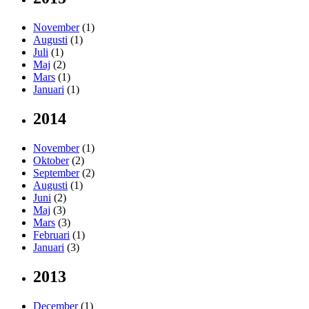
November
(1)
Augusti
(1)
Juli
(1)
Maj
(2)
Mars
(1)
Januari
(1)
2014
November
(1)
Oktober
(2)
September
(2)
Augusti
(1)
Juni
(2)
Maj
(3)
Mars
(3)
Februari
(1)
Januari
(3)
2013
December
(1)