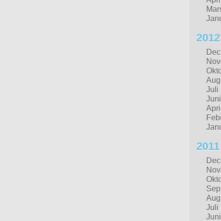
Mar
Jan
2012
Dec
Nov
Okt
Aug
Juli
Juni
Apri
Febr
Jan
2011
Dec
Nov
Okt
Sep
Aug
Juli
Juni