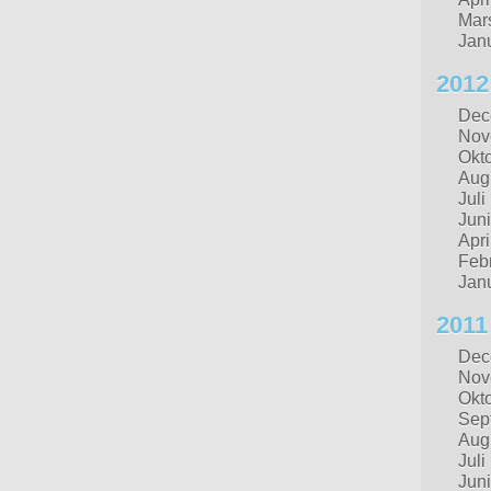
Mar
Jan
2012
Dec
Nov
Okt
Aug
Juli
Juni
Apri
Febr
Jan
2011
Dec
Nov
Okt
Sep
Aug
Juli
Juni