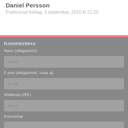
Daniel Persson
Publicerad fredag, 3 september, 2010 kl 21:20
Kommentera
Namn (obligatoriskt)
E-post (obligatoriskt, visas ej)
Webbsida (URL)
Kommentar