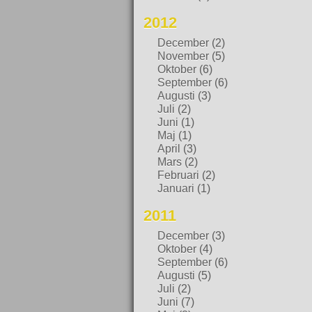
2012
December
(2)
November
(5)
Oktober
(6)
September
(6)
Augusti
(3)
Juli
(2)
Juni
(1)
Maj
(1)
April
(3)
Mars
(2)
Februari
(2)
Januari
(1)
2011
December
(3)
Oktober
(4)
September
(6)
Augusti
(5)
Juli
(2)
Juni
(7)