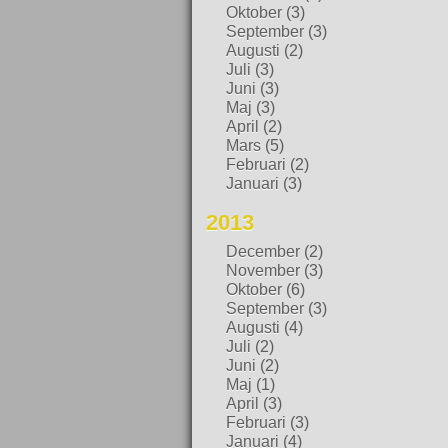
Oktober
(3)
September
(3)
Augusti
(2)
Juli
(3)
Juni
(3)
Maj
(3)
April
(2)
Mars
(5)
Februari
(2)
Januari
(3)
2013
December
(2)
November
(3)
Oktober
(6)
September
(3)
Augusti
(4)
Juli
(2)
Juni
(2)
Maj
(1)
April
(3)
Februari
(3)
Januari
(4)