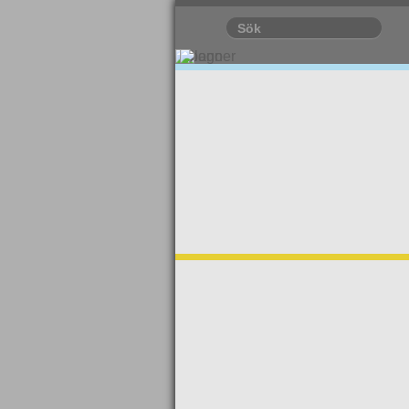
Foto: Elle Brotherhood