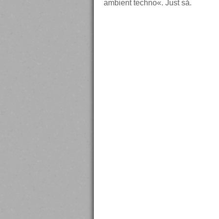
ambient techno«. Just så.