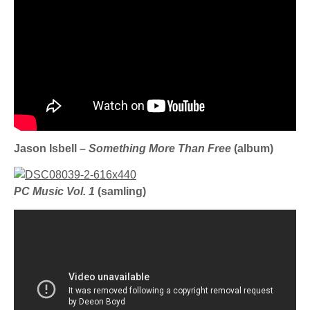
Jason Isbell –
Something More Than Free
(album)
PC Music Vol. 1
(samling)