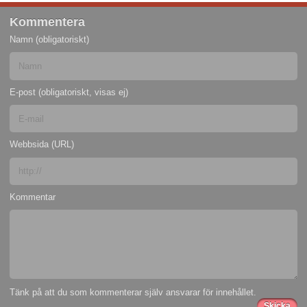
Kommentera
Namn (obligatoriskt)
E-post (obligatoriskt, visas ej)
Webbsida (URL)
Kommentar
Tänk på att du som kommenterar själv ansvarar för innehållet.