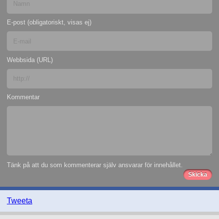
E-post (obligatoriskt, visas ej)
Webbsida (URL)
Kommentar
Tänk på att du som kommenterar själv ansvarar för innehållet.
Tweeta