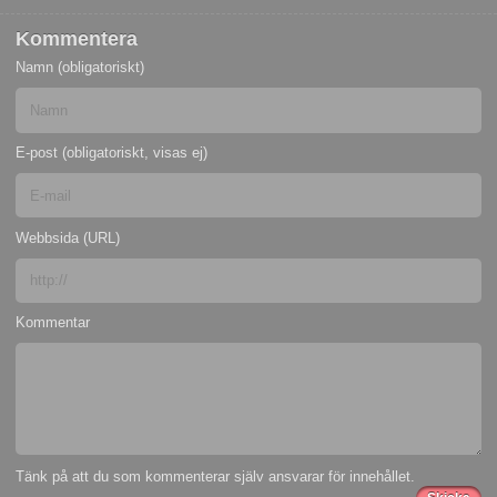
Kommentera
Namn (obligatoriskt)
E-post (obligatoriskt, visas ej)
Webbsida (URL)
Kommentar
Tänk på att du som kommenterar själv ansvarar för innehållet.