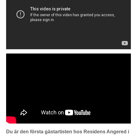
Du är den första gästartisten hos Residens Angered i