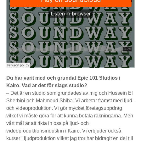
Du har varit med och grundat Epic 101 Studios i
Kairo. Vad är det för slags studio?
– Det är en studio som grundades av mig och Hussein El
Sherbini och Mahmoud Shiha. Vi arbetar främst med ljud-
och videoproduktion. Vi gör mycket företagsuppdrag
vilket vi måste göra för att kunna betala räkningarna. Men
vårt mål är att rikta in oss på ljud- och
videoproduktionsindustrin i Kairo. Vi erbjuder också
kurser i ljudproduktion vilket jag tror har bidragit en del till