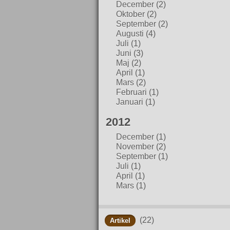
December
(2)
Oktober
(2)
September
(2)
Augusti
(4)
Juli
(1)
Juni
(3)
Maj
(2)
April
(1)
Mars
(2)
Februari
(1)
Januari
(1)
2012
December
(1)
November
(2)
September
(1)
Juli
(1)
April
(1)
Mars
(1)
(22)
Artikel