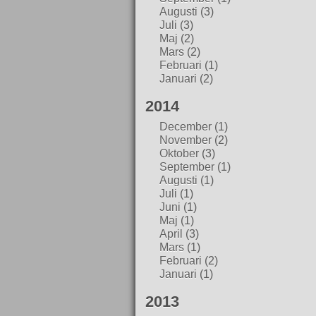
Augusti
(3)
Juli
(3)
Maj
(2)
Mars
(2)
Februari
(1)
Januari
(2)
2014
December
(1)
November
(2)
Oktober
(3)
September
(1)
Augusti
(1)
Juli
(1)
Juni
(1)
Maj
(1)
April
(3)
Mars
(1)
Februari
(2)
Januari
(1)
2013