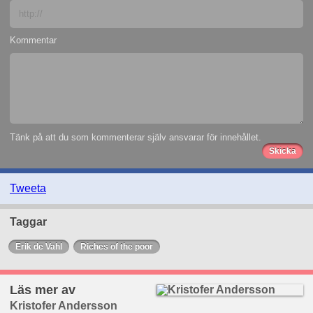
Kommentar
Tänk på att du som kommenterar själv ansvarar för innehållet.
Tweeta
Taggar
Erik de Vahl
Riches of the poor
Läs mer av
Kristofer Andersson