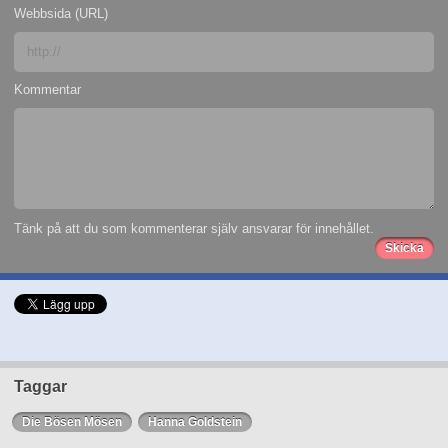
Webbsida (URL)
Kommentar
Tänk på att du som kommenterar själv ansvarar för innehållet.
Taggar
Die Bösen Mösen
Hanna Goldstein