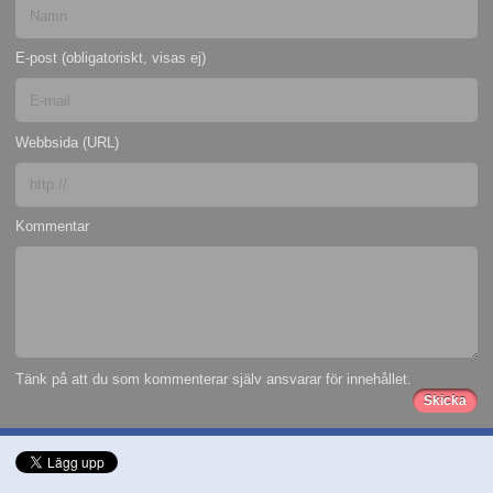
E-post (obligatoriskt, visas ej)
Webbsida (URL)
Kommentar
Tänk på att du som kommenterar själv ansvarar för innehållet.