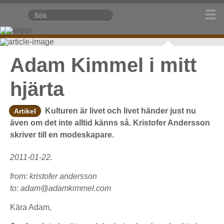
Adam Kimmel i mitt
hjärta
Kulturen är livet och livet händer just nu
Artikel
även om det inte alltid känns så. Kristofer Andersson
skriver till en modeskapare.
2011-01-22.
from: kristofer andersson
to: adam@adamkimmel.com
Kära Adam,