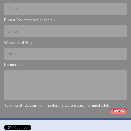
E-post (obligatoriskt, visas ej)
Webbsida (URL)
Kommentar
Tänk på att du som kommenterar själv ansvarar för innehållet.