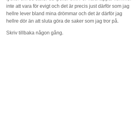
inte att vara för evigt och det är precis just därför som jag
hellre lever bland mina drömmar och det är därför jag
hellre dör än att sluta göra de saker som jag tror på.
Skriv tillbaka någon gång.