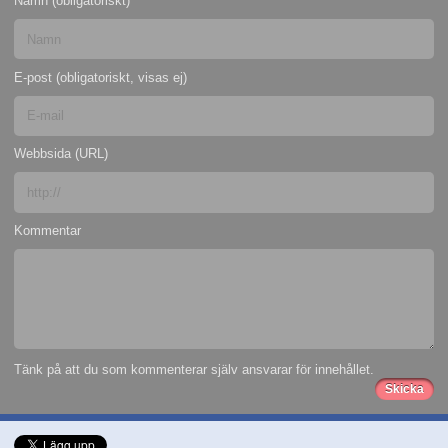
Namn (obligatoriskt)
E-post (obligatoriskt, visas ej)
Webbsida (URL)
Kommentar
Tänk på att du som kommenterar själv ansvarar för innehållet.