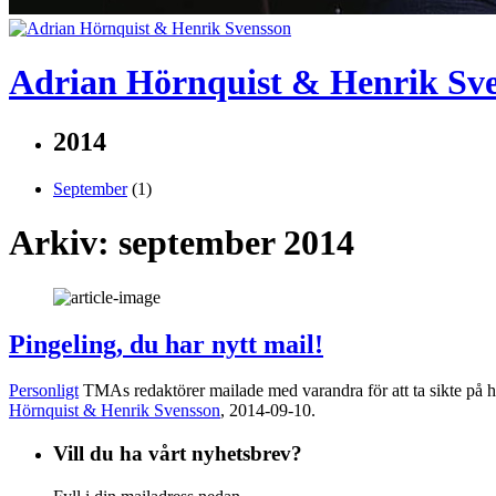
Adrian Hörnquist & Henrik Sv
2014
September
(1)
Arkiv: september 2014
Pingeling, du har nytt mail!
Personligt
TMAs redaktörer mailade med varandra för att ta sikte på 
Hörnquist & Henrik Svensson
,
2014-09-10.
Vill du ha vårt nyhetsbrev?