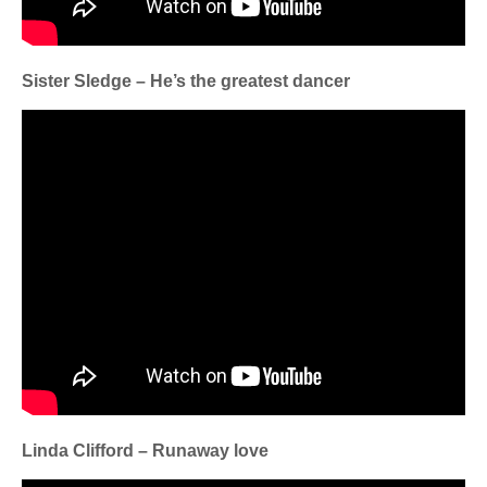
Sister Sledge – He’s the greatest dancer
Linda Clifford – Runaway love