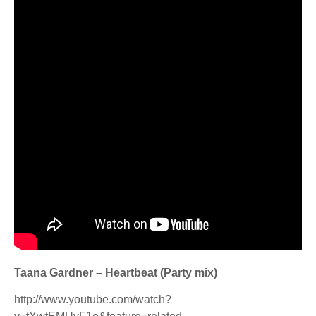
Taana Gardner – Heartbeat (Party mix)
http://www.youtube.com/watch?