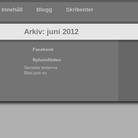
Innehåll
Blogg
Skribenter
Arkiv: juni 2012
Facebook
Nyhetsflöden
Senaste texterna
Bäst just nu