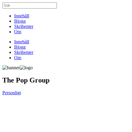
Innehåll
Blogg
Skribenter
Om
Innehåll
Blogg
Skribenter
Om
The Pop Group
Personligt