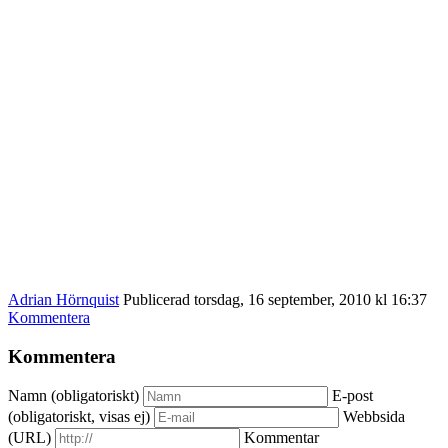
Adrian Hörnquist
Publicerad torsdag, 16 september, 2010 kl 16:37
Kommentera
Kommentera
Namn (obligatoriskt)
E-post
(obligatoriskt, visas ej)
Webbsida
(URL)
Kommentar