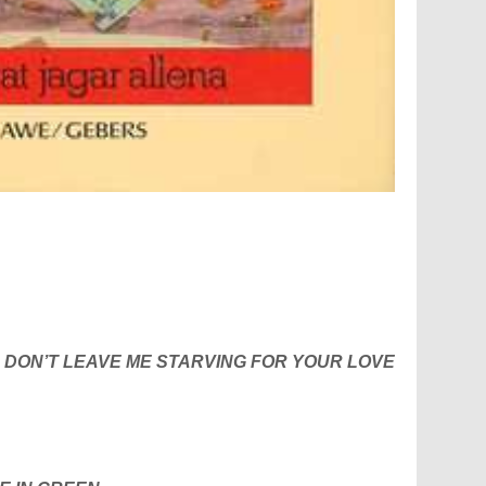
 DON’T LEAVE ME STARVING FOR YOUR LOVE