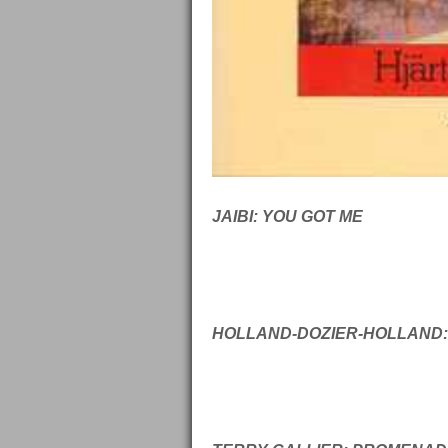
JAIBI: YOU GOT ME
HOLLAND-DOZIER-HOLLAND: