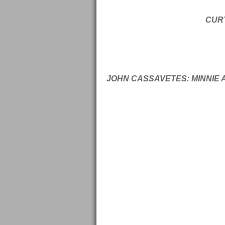
CURT
JOHN CASSAVETES: MINNIE 