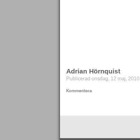
Adrian Hörnquist
Publicerad onsdag, 12 maj, 2010 
Kommentera