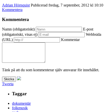
Adrian Hörnquist
Publicerad fredag, 7 september, 2012 kl 10:10
Kommentera
Kommentera
Namn (obligatoriskt)
E-post
(obligatoriskt, visas ej)
Webbsida
(URL)
Kommentar
Tänk på att du som kommenterar själv ansvarar för innehållet.
Tweeta
Taggar
dokumentär
folkmusik