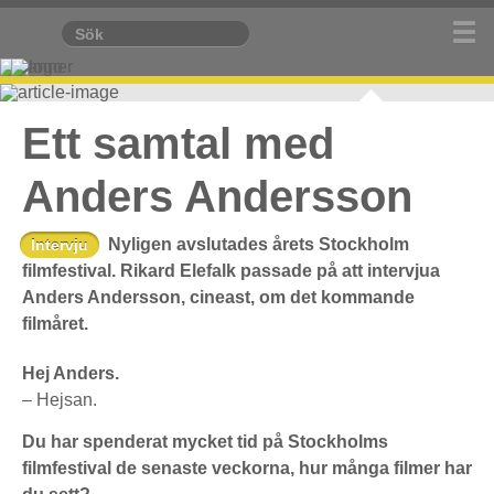
Ett samtal med
Anders Andersson
Nyligen avslutades årets Stockholm
Intervju
filmfestival. Rikard Elefalk passade på att intervjua
Anders Andersson, cineast, om det kommande
filmåret.
Hej Anders.
– Hejsan.
Du har spenderat mycket tid på Stockholms
filmfestival de senaste veckorna, hur många filmer har