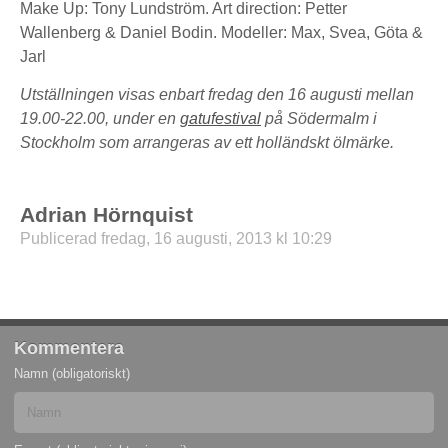
Make Up: Tony Lundström. Art direction: Petter
Wallenberg & Daniel Bodin. Modeller: Max, Svea, Göta &
Jarl
Utställningen visas enbart fredag den 16 augusti mellan
19.00-22.00, under en
gatufestival
på Södermalm i
Stockholm som arrangeras av ett holländskt ölmärke.
Adrian Hörnquist
Publicerad fredag, 16 augusti, 2013 kl 10:29
Kommentera
Namn (obligatoriskt)