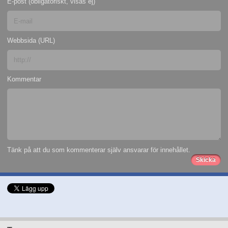
E-post (obligatoriskt, visas ej)
Webbsida (URL)
Kommentar
Tänk på att du som kommenterar själv ansvarar för innehållet.