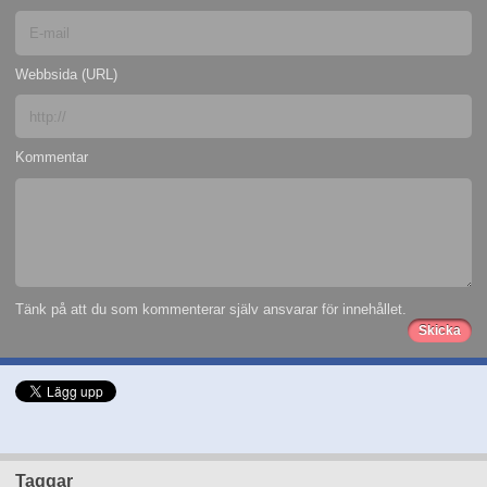
Webbsida (URL)
Kommentar
Tänk på att du som kommenterar själv ansvarar för innehållet.
Taggar