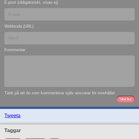
E-post (obligatoriskt, visas ej)
Webbsida (URL)
Kommentar
Tänk på att du som kommenterar själv ansvarar för innehållet.
Tweeta
Taggar