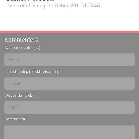
Publicerad lördag, 1 oktober, 2011 kl 16:46
Kommentera
Namn (obligatoriskt)
E-post (obligatoriskt, visas ej)
Webbsida (URL)
Kommentar