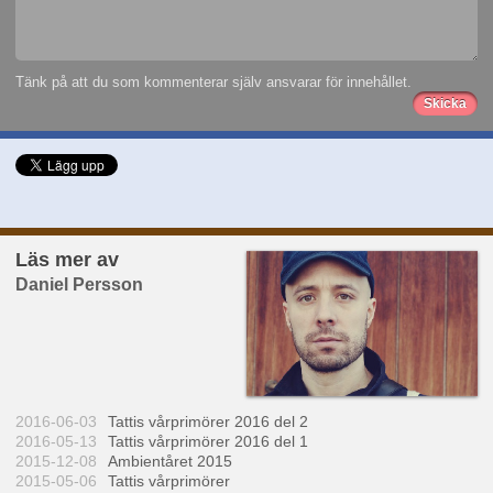
Tänk på att du som kommenterar själv ansvarar för innehållet.
Läs mer av
Daniel Persson
2016-06-03
Tattis vårprimörer 2016 del 2
2016-05-13
Tattis vårprimörer 2016 del 1
2015-12-08
Ambientåret 2015
2015-05-06
Tattis vårprimörer