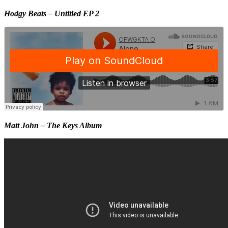
Hodgy Beats – Untitled EP 2
Matt John – The Keys Album