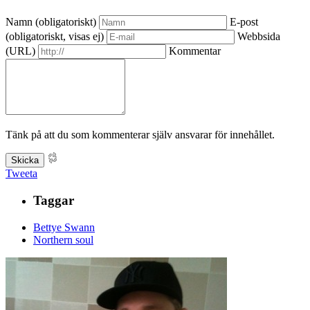
Namn (obligatoriskt)
E-post
(obligatoriskt, visas ej)
Webbsida
(URL)
Kommentar
Tänk på att du som kommenterar själv ansvarar för innehållet.
Tweeta
Taggar
Bettye Swann
Northern soul