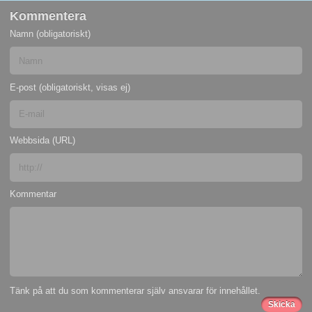
Kommentera
Namn (obligatoriskt)
E-post (obligatoriskt, visas ej)
Webbsida (URL)
Kommentar
Tänk på att du som kommenterar själv ansvarar för innehållet.